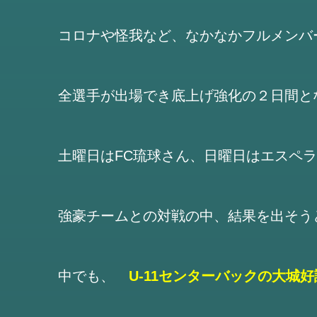
コロナや怪我など、なかなかフルメンバ
全選手が出場でき底上げ強化の２日間と
土曜日はFC琉球さん、日曜日はエスペ
強豪チームとの対戦の中、結果を出そう
中でも、
U-11センターバックの大城