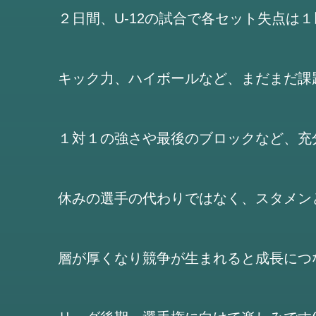
２日間、U-12の試合で各セット失点は
キック力、ハイボールなど、まだまだ課
１対１の強さや最後のブロックなど、充
休みの選手の代わりではなく、スタメン
層が厚くなり競争が生まれると成長につ