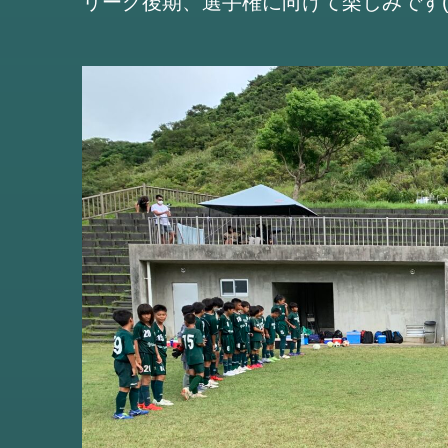
リーグ後期、選手権に向けて楽しみです(^