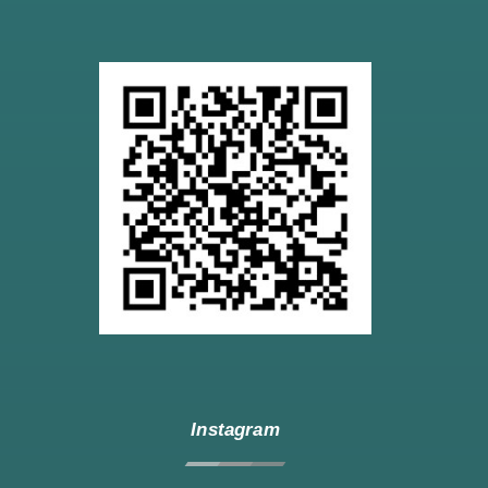
Instagram