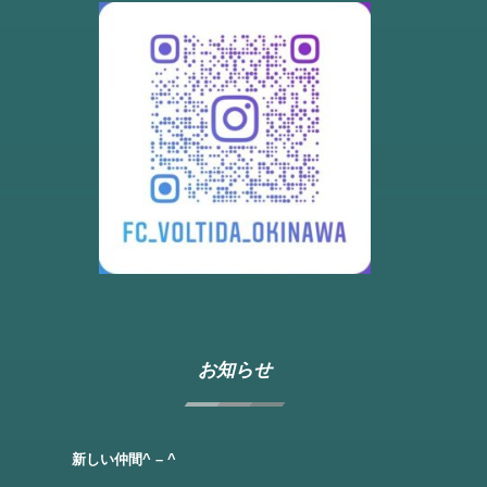
お知らせ
新しい仲間^ – ^