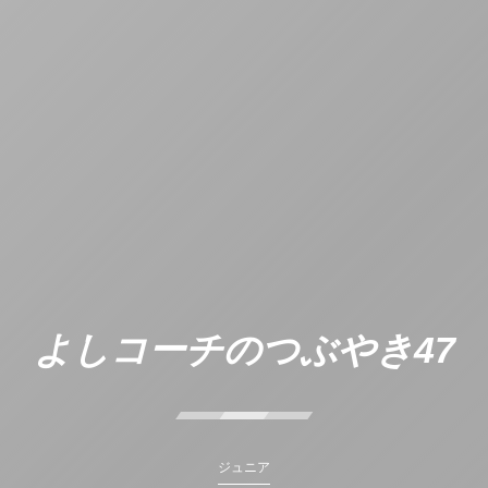
よしコーチのつぶやき47
ジュニア