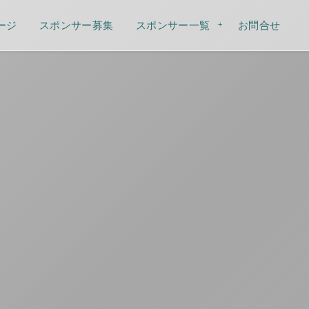
ージ
スポンサー募集
スポンサー一覧
お問合せ