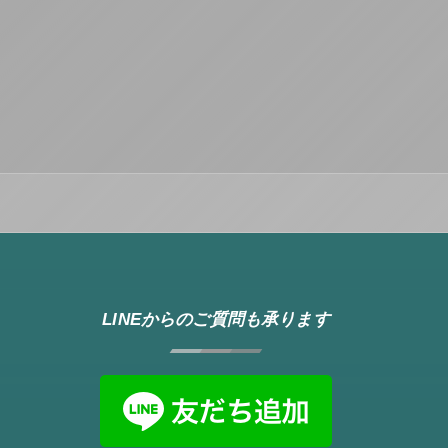
LINEからのご質問も承ります