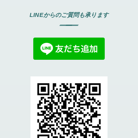
LINEからのご質問も承ります