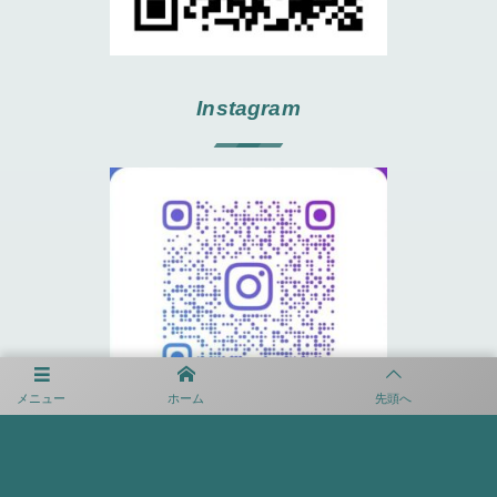
Instagram
メニュー
ホーム
先頭へ