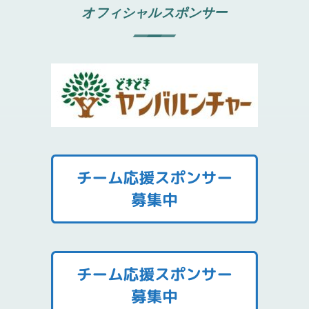
オフィシャルスポンサー