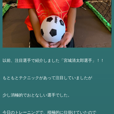
以前、注目選手で紹介しました「宮城清太郎選手」！！
もともとテクニックがあって注目していましたが
少し消極的でおとなしい選手でした。
今日のトレーニングで、積極的に仕掛けていたので