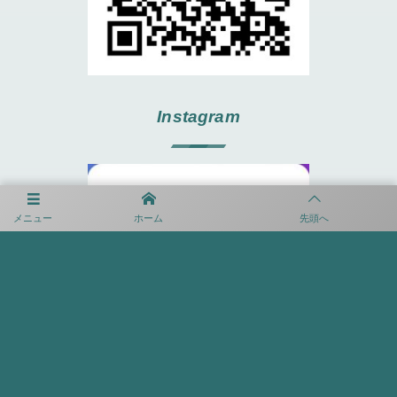
Instagram
メニュー
ホーム
先頭へ