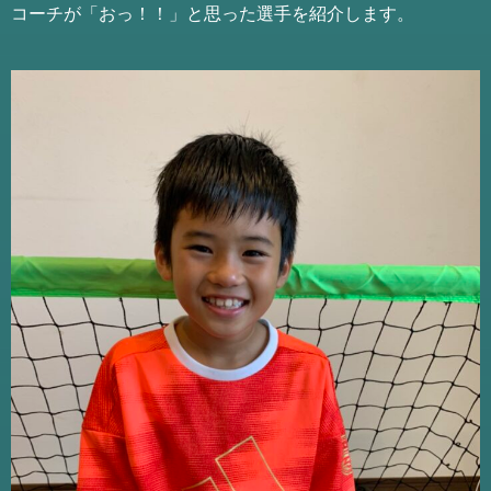
コーチが「おっ！！」と思った選手を紹介します。