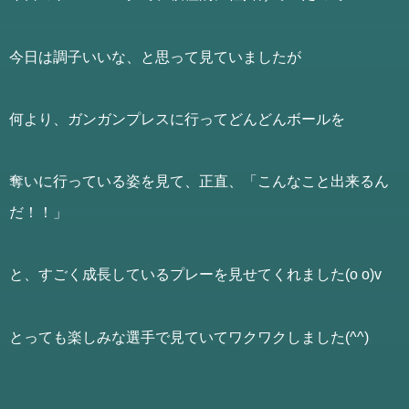
今日は調子いいな、と思って見ていましたが
何より、ガンガンプレスに行ってどんどんボールを
奪いに行っている姿を見て、正直、「こんなこと出来るん
だ！！」
と、すごく成長しているプレーを見せてくれました(o o)v
とっても楽しみな選手で見ていてワクワクしました(^^)