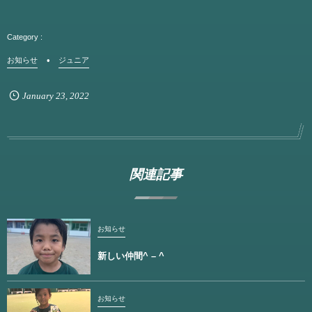
お知らせ
ジュニア
January
23
,
2022
関連記事
お知らせ
新しい仲間^ – ^
お知らせ