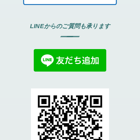
LINEからのご質問も承ります