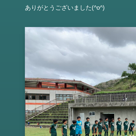
ありがとうございました(^o^)