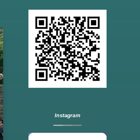
Instagram