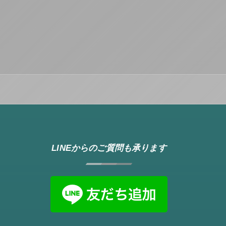
LINEからのご質問も承ります