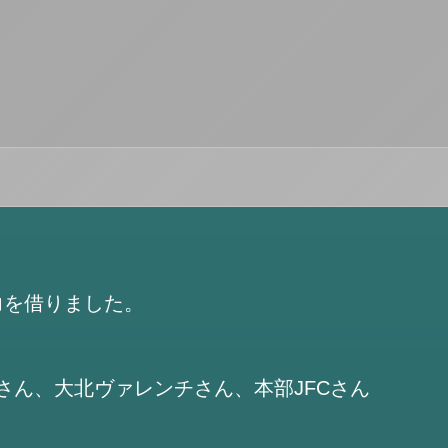
力を借りました。
さん、大北ヴァレンチさん、本部JFCさん