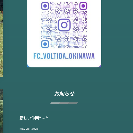
お知らせ
新しい仲間^ – ^
May 28, 2026