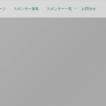
ージ
スポンサー募集
スポンサー一覧
お問合せ