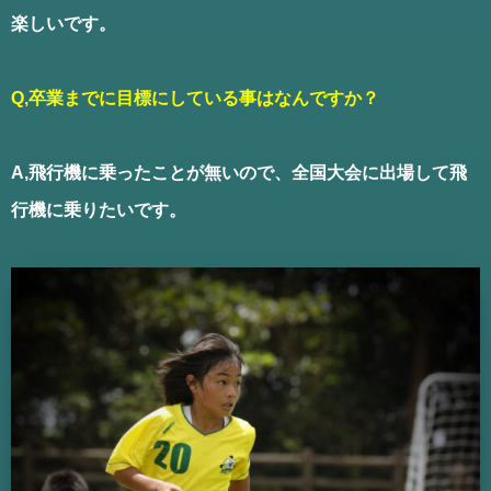
楽しいです。
Q,卒業までに目標にしている事はなんですか？
A,飛行機に乗ったことが無いので、全国大会に出場して飛
行機に乗りたいです。