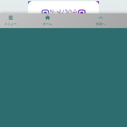
メニュー
ホーム
先頭へ
プライバシーポリシー
利用規約
©
2020 - 2026
FCヴォルティーダ沖縄