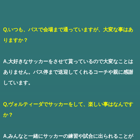
Q,いつも、バスで会場まで通っていますが、大変な事はあ
りますか？
A,大好きなサッカーをさせて貰っているので大変なことは
ありません。バス停まで送迎してくれるコーチや親に感謝
しています。
Q,ヴォルティーダでサッカーをして、楽しい事はなんです
か？
A,みんなと一緒にサッカーの練習や試合に出られることが