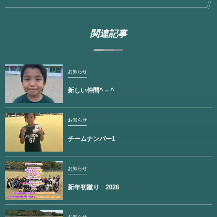
関連記事
お知らせ
新しい仲間^ – ^
お知らせ
チームナンバー1
お知らせ
新年初蹴り 2026
お知らせ