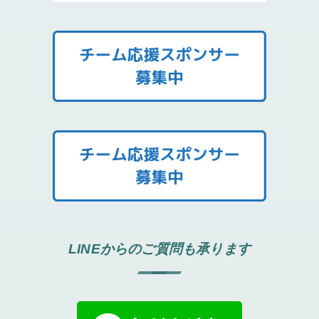
LINEからのご質問も承ります