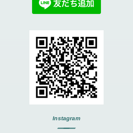
Instagram