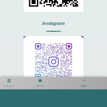
Instagram
メニュー
ホーム
先頭へ