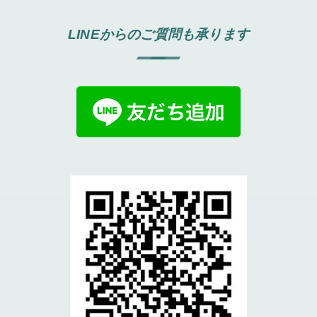
LINEからのご質問も承ります