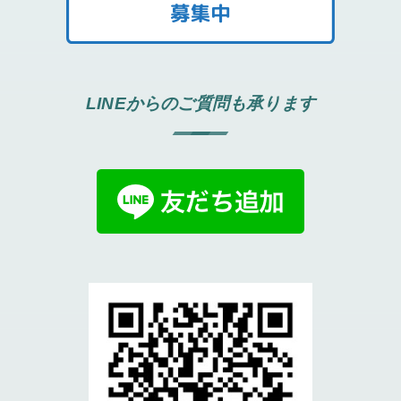
LINEからのご質問も承ります