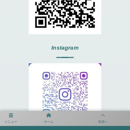
Instagram
メニュー
ホーム
先頭へ