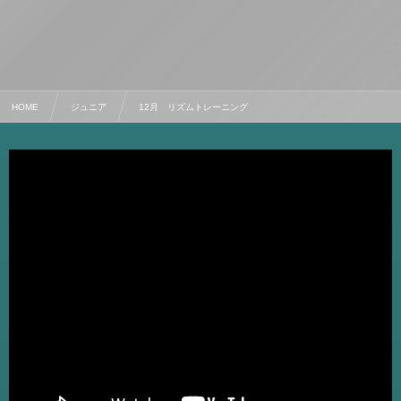
HOME
ジュニア
12月 リズムトレーニング