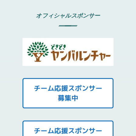
オフィシャルスポンサー