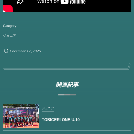
ジュニア
December
17
,
2025
関連記事
ジュニア
TOBIGERI ONE U-10