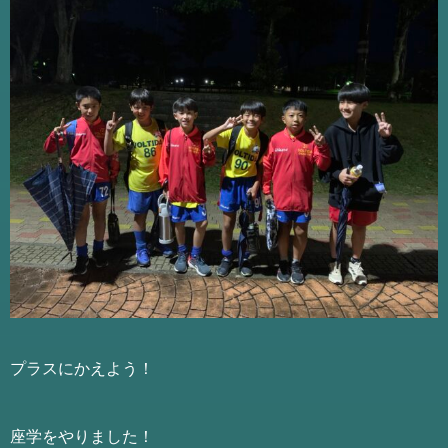
プラスにかえよう！
座学をやりました！