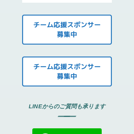
LINEからのご質問も承ります