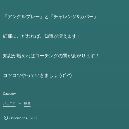
「アングルプレー」と「チャレンジ&カバー」
細部にこだわれば、知識が増えます！
知識が増えればコーチングの質があがります！
コツコツやっていきましょう(^-^)
ジュニア
練習
December
4
,
2023