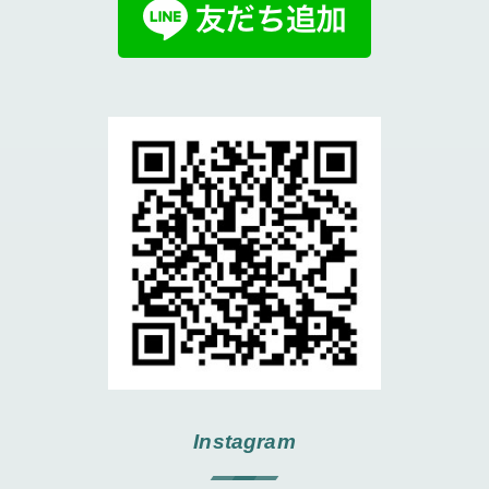
Instagram