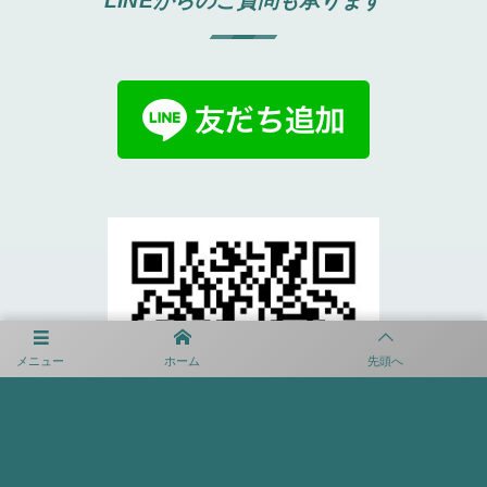
LINEからのご質問も承ります
メニュー
ホーム
先頭へ