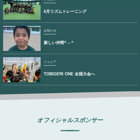
6月リズムトレーニング
お知らせ
新しい仲間^ – ^
ジュニア
TOBIGERI ONE 全国大会へ
オフィシャルスポンサー