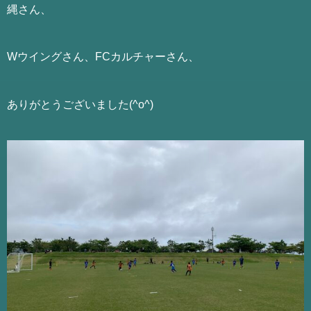
縄さん、
Wウイングさん、FCカルチャーさん、
ありがとうございました(^o^)