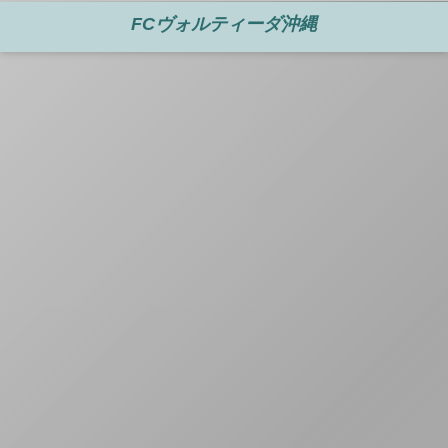
FCヴォルティーダ沖縄