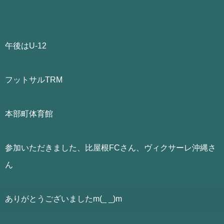
午後はU-12
フットサルTRM
本部町体育館
参加いただきました、比屋根FCさん、ヴィクサーレ沖縄さ
ん
ありがとうございましたm(_ _)m