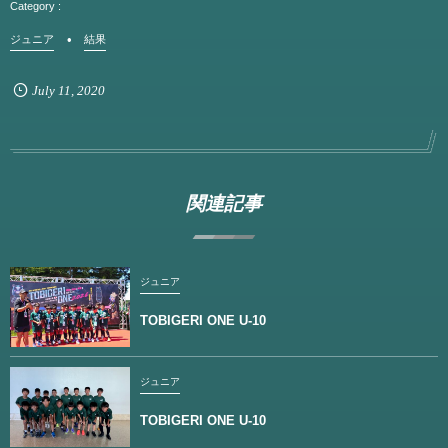
ジュニア
結果
July
11
,
2020
関連記事
ジュニア
TOBIGERI ONE U-10
ジュニア
TOBIGERI ONE U-10