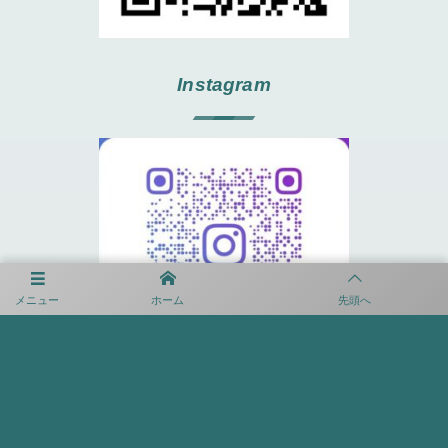
Instagram
メニュー
ホーム
先頭へ
プライバシーポリシー