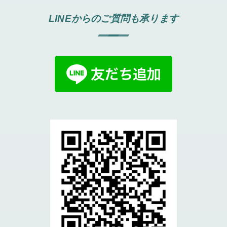
LINEからのご質問も承ります