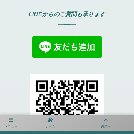
LINEからのご質問も承ります
メニュー
ホーム
先頭へ