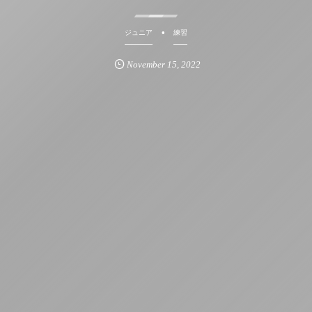
ジュニア
練習
November
15
,
2022