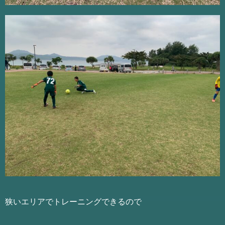
狭いエリアでトレーニングできるので