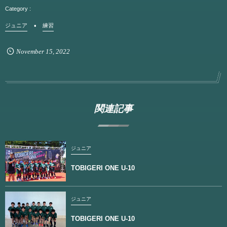
ジュニア
練習
November
15
,
2022
関連記事
ジュニア
TOBIGERI ONE U-10
ジュニア
TOBIGERI ONE U-10